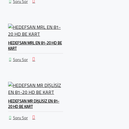
Soru Sor
HEDEFSAN MRL EN 81-20 HD BE
KART
Soru Sor
HEDEFSAN MR DİŞLİSİZ EN 81-
20 HD BE KART
Soru Sor