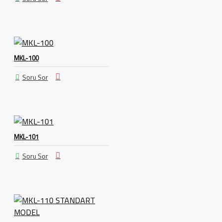
MKL-100
Soru Sor
MKL-101
Soru Sor