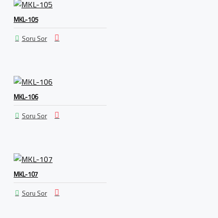
MKL-105
Soru Sor
MKL-106
Soru Sor
MKL-107
Soru Sor