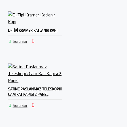
D-TIPI KRAMER KATLANIR KAPI
Soru Sor
SATINE PASLANMAZ TELESKOPIK
CAM KAT KAPISI 2 PANEL
Soru Sor