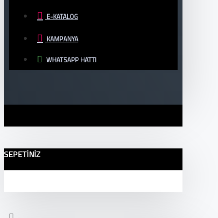
E-KATALOG
KAMPANYA
WHATSAPP HATTI
SEPETINIZ