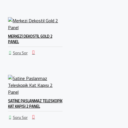
MERKEZI DEKOSTIL GOLD 2
PANEL
Soru Sor
SATINE PASLANMAZ TELESKOPIK
KAT KAPISI 2 PANEL
Soru Sor