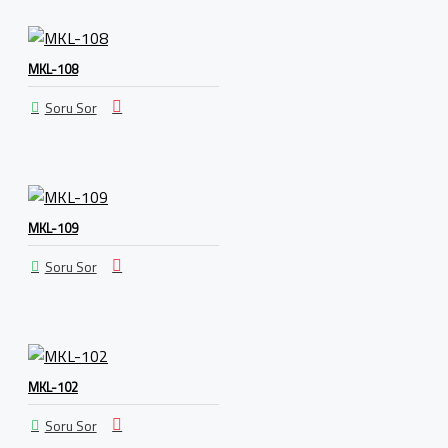
MKL-108
Soru Sor
MKL-109
Soru Sor
MKL-102
Soru Sor